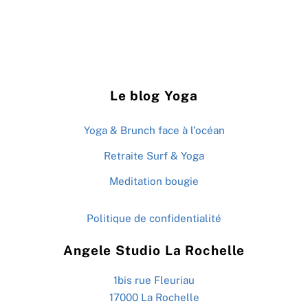
Le blog Yoga
Yoga & Brunch face à l’océan
Retraite Surf & Yoga
Meditation bougie
Politique de confidentialité
Angele Studio La Rochelle
1bis rue Fleuriau
17000 La Rochelle