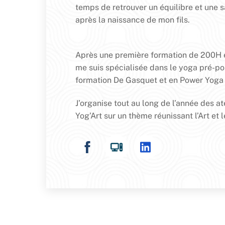
temps de retrouver un équilibre et une 
après la naissance de mon fils.
Après une première formation de 200H e
me suis spécialisée dans le yoga pré-pos
formation De Gasquet et en Power Yoga a
J’organise tout au long de l’année des at
Yog’Art sur un thème réunissant l’Art et 