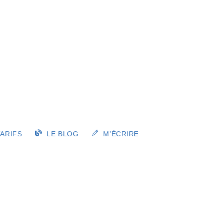
ARIFS
LE BLOG
M’ÉCRIRE