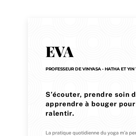
EVA
PROFESSEUR DE VINYASA - HATHA ET YIN
S’écouter, prendre soin d
apprendre à bouger pour
ralentir.
La pratique quotidienne du yoga m’a per