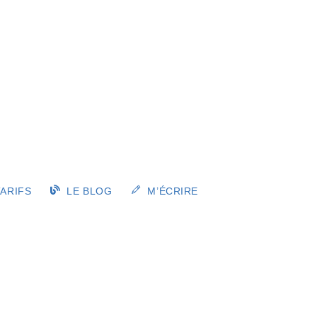
ARIFS
LE BLOG
M’ÉCRIRE