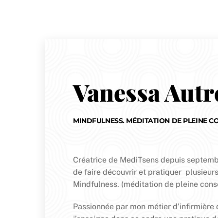
Vanessa Autr
MINDFULNESS. MÉDITATION DE PLEINE C
Créatrice de MediTsens depuis septembre 
de faire découvrir et pratiquer plusieurs
Mindfulness. (méditation de pleine cons
Passionnée par mon métier d’infirmière d