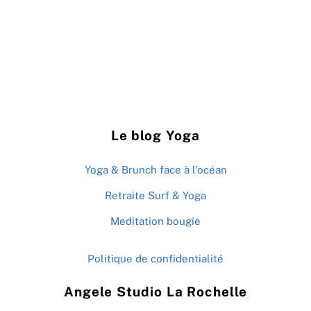
Le blog Yoga
Yoga & Brunch face à l’océan
Retraite Surf & Yoga
Meditation bougie
Politique de confidentialité
Angele Studio La Rochelle