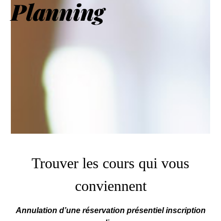
Planning
Trouver les cours qui vous
conviennent
Annulation d’une réservation présentiel inscription