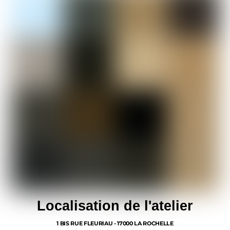
Localisation de l'atelier
1 BIS RUE FLEURIAU - 17000 LA ROCHELLE