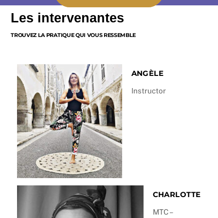
Les intervenantes
TROUVEZ LA PRATIQUE QUI VOUS RESSEMBLE
ANGÈLE
Instructor
CHARLOTTE
MTC –