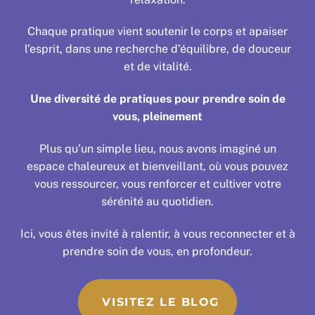
Chaque pratique vient soutenir le corps et apaiser
l’esprit, dans une recherche d’équilibre, de douceur
et de vitalité.
Une diversité de pratiques pour prendre soin de
vous, pleinement
Plus qu’un simple lieu, nous avons imaginé un
espace chaleureux et bienveillant, où vous pouvez
vous ressourcer, vous renforcer et cultiver votre
sérénité au quotidien.
Ici, vous êtes invité à ralentir, à vous reconnecter et à
prendre soin de vous, en profondeur.
VISITEZ LE BLOG