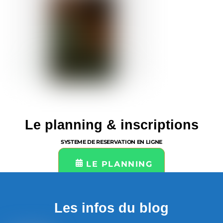
Le planning & inscriptions
SYSTEME DE RESERVATION EN LIGNE
LE PLANNING
Les infos du blog