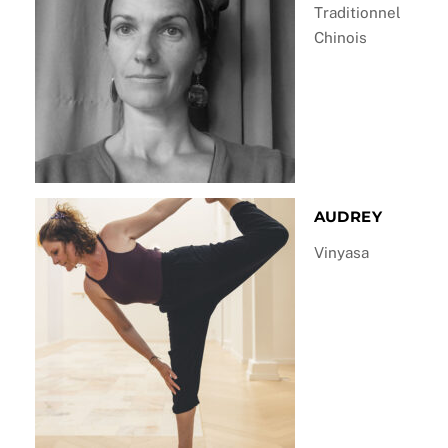
Traditionnel
Chinois
AUDREY
Vinyasa