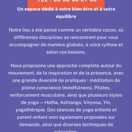
Un espace dédié à votre bien-être et à votre
équilibre
Notre lieu a été pensé comme un véritable cocon, où
différentes disciplines se rencontrent pour vous
accompagner de manière globale, à votre rythme et
selon vos besoins.
Nous proposons une approche complète autour du
mouvement, de la respiration et de la présence, avec
une grande diversité de pratiques : méditation de
pleine conscience (mindfulness), Pilates,
renforcement musculaire, ainsi que plusieurs styles
de yoga — Hatha, Ashtanga, Vinyasa, Yin,
yogathérapie. Des séances de yoga enfants et
parent-enfant sont également proposées sur
demande, ainsi que diverses techniques de
relaxation.