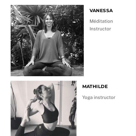
VANESSA
Méditation
Instructor
MATHILDE
Yoga instructor