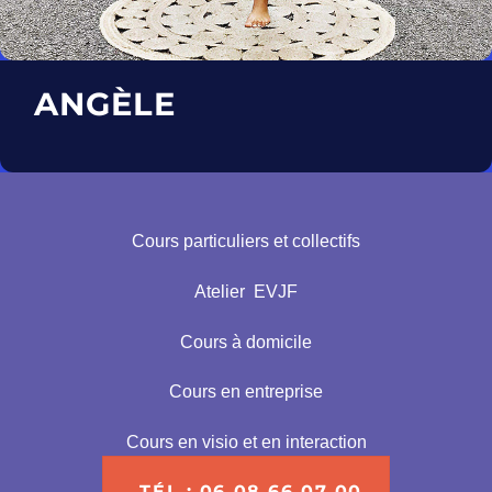
ANGÈLE
Cours particuliers et collectifs
Atelier EVJF
Cours à domicile
Cours
en entreprise
Cours en visio et en interaction
TÉL : 06 08 66 07 00