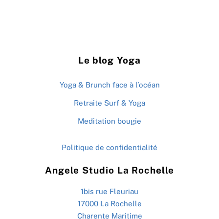
Le blog Yoga
Yoga & Brunch face à l’océan
Retraite Surf & Yoga
Meditation bougie
Politique de confidentialité
Angele Studio La Rochelle
1bis rue Fleuriau
17000 La Rochelle
Charente Maritime