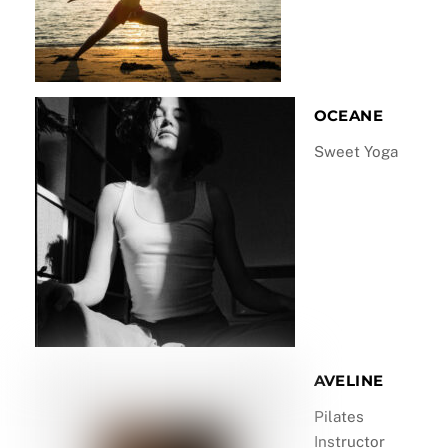
OCEANE
Sweet Yoga
AVELINE
Pilates
Instructor