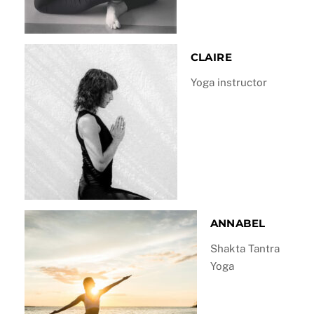
CLAIRE
Yoga instructor
ANNABEL
Shakta Tantra
Yoga