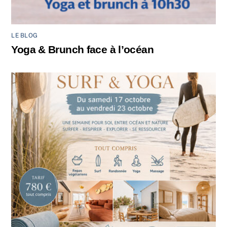
LE BLOG
Yoga & Brunch face à l’océan