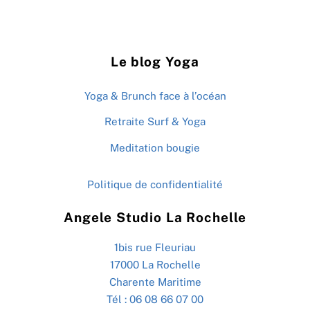
Le blog Yoga
Yoga & Brunch face à l’océan
Retraite Surf & Yoga
Meditation bougie
Politique de confidentialité
Angele Studio La Rochelle
1bis rue Fleuriau
17000 La Rochelle
Charente Maritime
Tél : 06 08 66 07 00