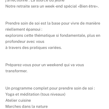
j’affectionne : La source du jeûne
Notre retraite sera un week-end spécial «Bien être».
Prendre soin de soi est la base pour vivre de manière
réellement épanoui :
explorons cette thématique si fondamentale, plus en
profondeur avec vous
à travers des pratiques variées.
Préparez-vous pour un weekend qui va vous
transformer.
Un programme complet pour prendre soin de soi :
Yoga et méditation (tous niveaux)
Atelier cuisine
Marches dans la nature