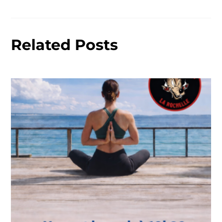
Related Posts