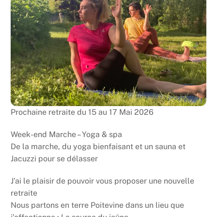
Prochaine retraite du 15 au 17 Mai 2026
Week-end Marche – Yoga & spa
De la marche, du yoga bienfaisant et un sauna et
Jacuzzi pour se délasser
J’ai le plaisir de pouvoir vous proposer une nouvelle
retraite
Nous partons en terre Poitevine dans un lieu que