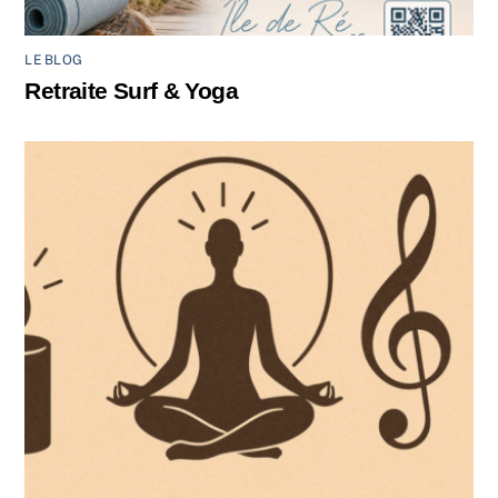
LE BLOG
Retraite Surf & Yoga