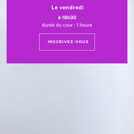
Le vendredi
à 18h30
durée du cour : 1 heure
INSCRIVEZ-VOUS