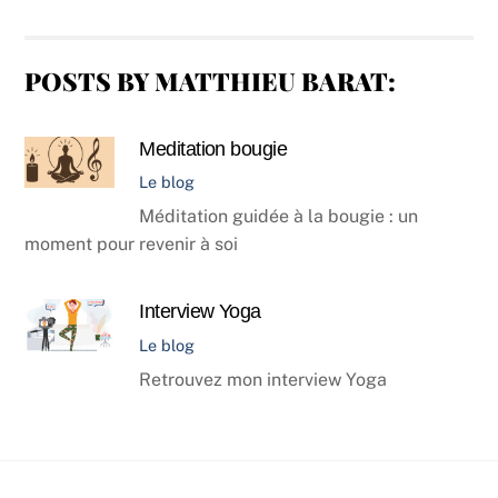
POSTS BY MATTHIEU BARAT:
Meditation bougie
Le blog
Méditation guidée à la bougie : un
moment pour revenir à soi
Interview Yoga
Le blog
Retrouvez mon interview Yoga